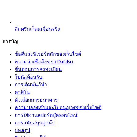
ลีกคริกเก็ตเสมือนจริง
สารบัญ
ข้อดีและฟีเจอร์หลักของเว็บไซต์
ความน่าเชื่อถือของ DafaBet
ขั้นตอนการลงทะเบียน
โบนัสต้อนรับ
การเดิมพันกีฬา
คาสิโน
ตัวเลือกการธนาคาร
ความปลอดภัยและใบอนุญาตของเว็บไซต์
การใช้งานสปอร์ตบุ๊คออนไลน์
การสนับสนุนลูกค้า
บทสรุป