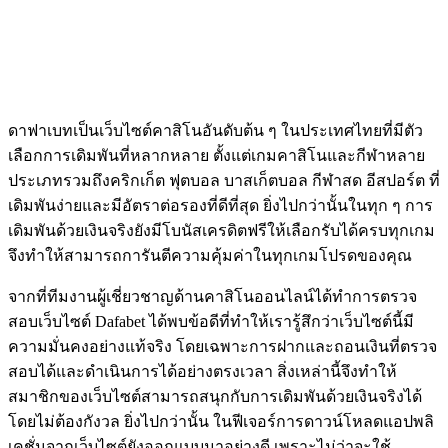
ดาฟาเบทเป็นเว็บไซต์คาสิโนอันดับต้น ๆ ในประเทศไทยที่มีตัว
เลือกการเดิมพันที่หลากหลาย ตั้งแต่เกมคาสิโนและกีฬาหลาย
ประเภทรวมถึงคริกเก็ต ฟุตบอล บาสเก็ตบอล กีฬาสด อีสปอร์ต ที่
เดิมพันง่ายและมีอัตราต่อรองที่ดีที่สุด ยิ่งไปกว่านั้นในทุก ๆ การ
เดิมพันด้วยเงินจริงยังมีโบนัสเครดิตฟรีให้เลือกรับได้ครบทุกเกม
จึงทำให้สามารถการันตีความคุ้มค่าในทุกเกมโปรดของคุณ
จากที่ทีมงานผู้เชี่ยวชาญด้านคาสิโนออนไลน์ได้ทำการตรวจ
สอบเว็บไซต์ Dafabet ได้พบข้อดีที่ทำให้เรารู้สึกว่าเว็บไซต์นี้มี
ความมั่นคงอย่างแท้จริง โดยเฉพาะการฝากและถอนเงินที่ตรวจ
สอบได้และดำเนินการได้อย่างตรงเวลา สิ่งเหล่านี้จึงทำให้
สมาชิกของเว็บไซต์สามารถสนุกกับการเดิมพันด้วยเงินจริงได้
โดยไม่ต้องกังวล ยิ่งไปกว่านั้น ในฟีเจอร์การดาวน์โหลดแอปพลิ
เคชั่นจากเว็บไซต์ยังออกแบบมาอย่างดี เพราะไม่ว่าจะใช้