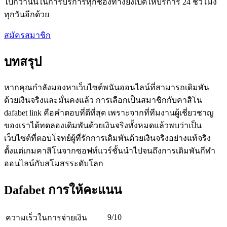
ไปกว่านั้นในการบริการทุกช่องทางยังเปิดให้บริการ 24 ชั่วโมง
ทุกวันอีกด้วย
สมัครสมาชิก
บทสรุป
หากคุณกำลังมองหาเว็บไซต์พนันออนไลน์ที่สามารถเดิมพัน
ด้วยเงินจริงและมั่นคงแล้ว การเลือกเป็นสมาชิกกับคาสิโน
dafabet link คือคำตอบที่ดีที่สุด เพราะจากที่ทีมงานผู้เชี่ยวชาญ
ของเราได้ทดลองเดิมพันด้วยเงินจริงทั้งหมดแล้วพบว่าเป็น
เว็บไซต์ที่ตอบโจทย์ผู้ที่รักการเดิมพันด้วยเงินจริงอย่างแท้จริง
ตั้งแต่เกมคาสิโนจากซอฟท์แวร์ชั้นนำไปจนถึงการเดิมพันกีฬา
ออนไลน์กับสโมสรระดับโลก
Dafabet การให้คะแนน
9
/10
ความเร็วในการจ่ายเงิน