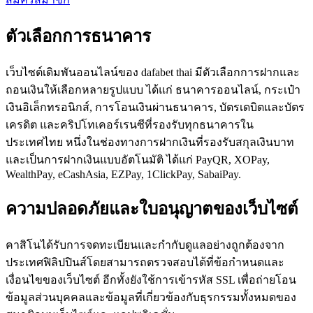
ตัวเลือกการธนาคาร
เว็บไซต์เดิมพันออนไลน์ของ dafabet thai มีตัวเลือกการฝากและ
ถอนเงินให้เลือกหลายรูปแบบ ได้แก่ ธนาคารออนไลน์, กระเป๋า
เงินอิเล็กทรอนิกส์, การโอนเงินผ่านธนาคาร, บัตรเดบิตและบัตร
เครดิต และคริปโทเคอร์เรนซีที่รองรับทุกธนาคารใน
ประเทศไทย หนึ่งในช่องทางการฝากเงินที่รองรับสกุลเงินบาท
และเป็นการฝากเงินแบบอัตโนมัติ ได้แก่ PayQR, XOPay,
WealthPay, eCashAsia, EZPay, 1ClickPay, SabaiPay.
ความปลอดภัยและใบอนุญาตของเว็บไซต์
คาสิโนได้รับการจดทะเบียนและกำกับดูแลอย่างถูกต้องจาก
ประเทศฟิลิปปินส์โดยสามารถตรวจสอบได้ที่ข้อกำหนดและ
เงื่อนไขของเว็บไซต์ อีกทั้งยังใช้การเข้ารหัส SSL เพื่อถ่ายโอน
ข้อมูลส่วนบุคคลและข้อมูลที่เกี่ยวข้องกับธุรกรรมทั้งหมดของ