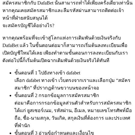
สมัครสมาชิกกับ DafaBet นั้นสามารถทำได้เพียงครั้งเดียวเท่านั้น
หากคุณเคยสมัครสมาชิกและลืมรหัสผ่านสามารถติดต่อเจ้า
หน้าที่ฝ่ายสนับสนุนได้
จะสมัครบัญชีได้อย่างไร?
หากคุณพร้อมที่จะเข้าสู่โลกแห่งการเดิมพันด้วยเงินจริงกับ
DafaBet แล้ว ในขั้นตอนต่อมาก็สามารถเริ่มต้นลงทะเบียนเพื่อ
เปิดบัญชีใหม่ได้เลย เพียงทำตามขั้นตอนการลงทะเบียนกับเรา
ดังต่อไปนี้ก็เริ่มต้นเปิดฉากเดิมพันด้วยเงินจริงได้ทันที
ขั้นตอนที่ 1 ไปยังทางเข้า dafabet
เลือก dafabet ทางเข้า เว็บตรงจากเราและเลือกปุ่ม “สมัคร
สมาชิก” ที่ปรากฎด้านขวาบนของหน้าจอ
ขั้นตอนที่ 2 กรอกข้อมูลการสมัครสมาชิก
ต่อมาคือการกรอกข้อมูลส่วนตัวสำหรับการสมัครสมาชิก
ได้แก่ ยูสเซอร์เนม, รหัสผ่าน, อีเมล, หมายเลขโทรศัพท์มือ
ถือ, ชื่อ-นามสกุล, วันเกิด, สกุลเงินที่ต้องการ และประเทศ
ที่พำนัก
ขั้นตอนที่ 3 อ่านข้อกำหนดและเงื่อนไข