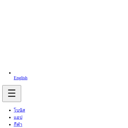
English
โบนัส
แอป
กีฬา