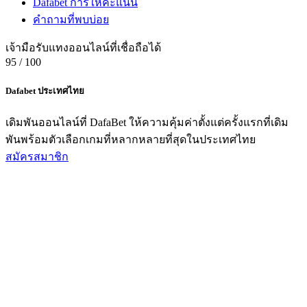
Dafabet การให้คะแนน
คำถามที่พบบ่อย
เจ้ามือรับแทงออนไลน์ที่เชื่อถือได้
95
/
100
Dafabet ประเทศไทย
เดิมพันออนไลน์ที่ DafaBet ให้ความคุ้มค่าตั้งแต่ครั้งแรกที่เดิม
พันพร้อมตัวเลือกเกมที่หลากหลายที่สุดในประเทศไทย
สมัครสมาชิก