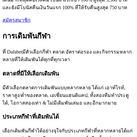
และยังมีโบนัสคืนเงินวันแรก 100% ที่ให้รับคืนสูงสุด 750 บาท
สมัครสมาชิก
การเดิมพันกีฬา
ที่ Dafabetมีตัวเลือกกีฬา ตลาด อัตราต่อรอง และกิจกรรมหลาก
หลายที่ให้เดิมพันได้ทุกที่ทุกเวลา
ตลาดที่มีให้เลือกเดิมพัน
มีตัวเลือกตลาดการเดิมพันแบบหลากหลาย ได้แก่ เอาท์ไรท์,
ราคาสูง/ต่ำของตลาด, เอเชี่ยนแฮนดิแคป, ทั้งสองทีมทำประตู
ได้, โอกาสสองเท่า & ไม่มีเดิมพันเสมอ และอีกมากมาย
ประเภทกีฬาที่เดิมพันได้
เลือกเดิมพันกีฬาได้อย่างจุใจกับประเภทกีฬาที่หลากหลายได้แก่