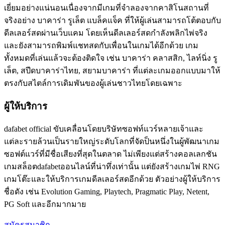
เยี่ยมอย่างแน่นอนเนื่องจากมีเกมที่จำลองจากคาสิโนสถานที่
จริงอย่าง บาคาร่า รูเล็ต แบล็คแจ็ค ที่ให้ผู้เล่นสามารถโต้ตอบกับ
ดีลเลอร์สดผ่านเว็บแคม โดยเห็นดีลเลอร์สดกำลังพลิกไพ่จริง
และยังสามารถพิมพ์แชทสดกับเพื่อนในเกมได้อีกด้วย เกม
ทั้งหมดที่เล่นแล้วจะต้องติดใจ เช่น บาคาร่า คลาสสิก, ไลท์นิ่ง รู
เล็ต, สปีดบาคาร่าไทย, สยามบาคาร่า ที่แต่ละเกมออกแบบมาให้
ตรงกับสไตล์การเดิมพันของผู้เล่นชาวไทยโดยเฉพาะ
ผู้ให้บริการ
dafabet official ขับเคลื่อนโดยบริษัทซอฟท์แวร์หลายเจ้าและ
แต่ละรายล้วนเป็นรายใหญ่ระดับโลกที่จัดป็นหนึ่งในผู้พัฒนาเกม
ซอฟต์แวร์ที่มีชื่อเสียงที่สุดในตลาด ไม่เพียงแต่สร้างคอลเลกชัน
เกมสล็อตdafabetออนไลน์ที่น่าทึ่งเท่านั้น แต่ยังสร้างเกมไพ่ RNG
เกมโต๊ะและให้บริการเกมดีลเลอร์สดอีกด้วย ตัวอย่างผู้ให้บริการ
ชื่อดัง เช่น Evolution Gaming, Playtech, Pragmatic Play, Netent,
PG Soft และอีกมากมาย
สมัครสมาชิก